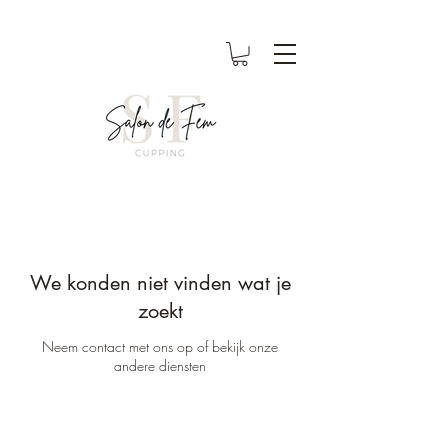
We konden niet vinden wat je
zoekt
Neem contact met ons op of bekijk onze
andere diensten